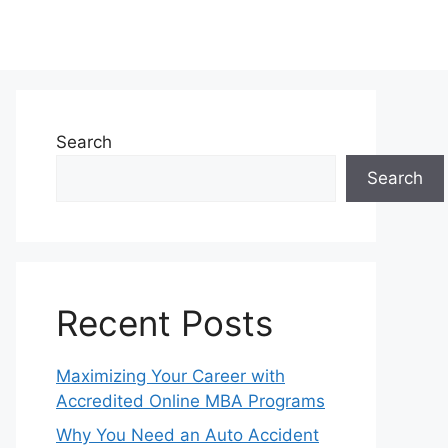
Search
Search
Recent Posts
Maximizing Your Career with
Accredited Online MBA Programs
Why You Need an Auto Accident