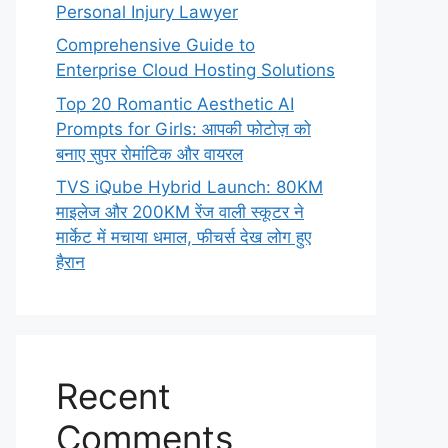
Personal Injury Lawyer
Comprehensive Guide to
Enterprise Cloud Hosting Solutions
Top 20 Romantic Aesthetic AI
Prompts for Girls: आपकी फोटोज़ को
बनाए सुपर रोमांटिक और वायरल
TVS iQube Hybrid Launch: 80KM
माइलेज और 200KM रेंज वाली स्कूटर ने
मार्केट में मचाया धमाल, फीचर्स देख लोग हुए
हैरान
Recent
Comments