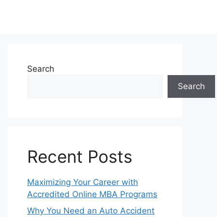
Search
Search
Recent Posts
Maximizing Your Career with
Accredited Online MBA Programs
Why You Need an Auto Accident