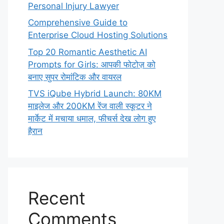
Personal Injury Lawyer
Comprehensive Guide to
Enterprise Cloud Hosting Solutions
Top 20 Romantic Aesthetic AI
Prompts for Girls: आपकी फोटोज़ को
बनाए सुपर रोमांटिक और वायरल
TVS iQube Hybrid Launch: 80KM
माइलेज और 200KM रेंज वाली स्कूटर ने
मार्केट में मचाया धमाल, फीचर्स देख लोग हुए
हैरान
Recent
Comments