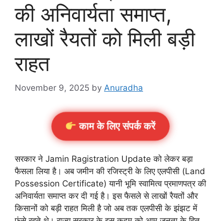
की अनिवार्यता समाप्त,
लाखों रैयतों को मिली बड़ी
राहत
November 9, 2025
by
Anuradha
काम के लिए संपर्क करें
सरकार ने Jamin Ragistration Update को लेकर बड़ा
फैसला लिया है। अब जमीन की रजिस्ट्री के लिए एलपीसी (Land
Possession Certificate) यानी भूमि स्वामित्व प्रमाणपत्र की
अनिवार्यता समाप्त कर दी गई है। इस फैसले से लाखों रैयतों और
किसानों को बड़ी राहत मिली है जो अब तक एलपीसी के झंझट में
फंसे रहते थे। राज्य सरकार के इस कदम को आम जनता के हित