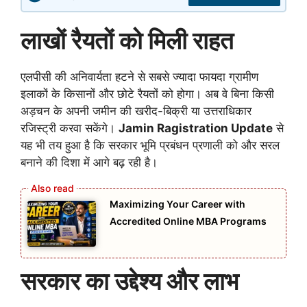
लाखों रैयतों को मिली राहत
एलपीसी की अनिवार्यता हटने से सबसे ज्यादा फायदा ग्रामीण
इलाकों के किसानों और छोटे रैयतों को होगा। अब वे बिना किसी
अड़चन के अपनी जमीन की खरीद-बिक्री या उत्तराधिकार
रजिस्ट्री करवा सकेंगे।
Jamin Ragistration Update
से
यह भी तय हुआ है कि सरकार भूमि प्रबंधन प्रणाली को और सरल
बनाने की दिशा में आगे बढ़ रही है।
Maximizing Your Career with
Accredited Online MBA Programs
सरकार का उद्देश्य और लाभ