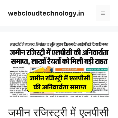
Skip
to
webcloudtechnology.in
Menu
content
जमीन रजिस्ट्री में एलपीसी