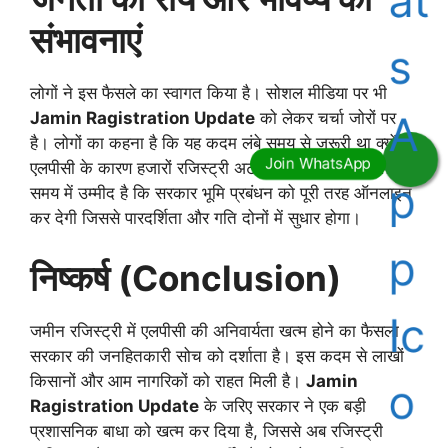
संभावनाएं
लोगों ने इस फैसले का स्वागत किया है। सोशल मीडिया पर भी
Jamin Ragistration Update
को लेकर चर्चा जोरों पर
है। लोगों का कहना है कि यह कदम लंबे समय से जरूरी था क्योंकि
एलपीसी के कारण हजारों रजिस्ट्री अटकी पड़ी थीं। आने वाले
समय में उम्मीद है कि सरकार भूमि प्रबंधन को पूरी तरह ऑनलाइन
कर देगी जिससे पारदर्शिता और गति दोनों में सुधार होगा।
निष्कर्ष (Conclusion)
जमीन रजिस्ट्री में एलपीसी की अनिवार्यता खत्म होने का फैसला
सरकार की जनहितकारी सोच को दर्शाता है। इस कदम से लाखों
किसानों और आम नागरिकों को राहत मिली है।
Jamin
Ragistration Update
के जरिए सरकार ने एक बड़ी
प्रशासनिक बाधा को खत्म कर दिया है, जिससे अब रजिस्ट्री