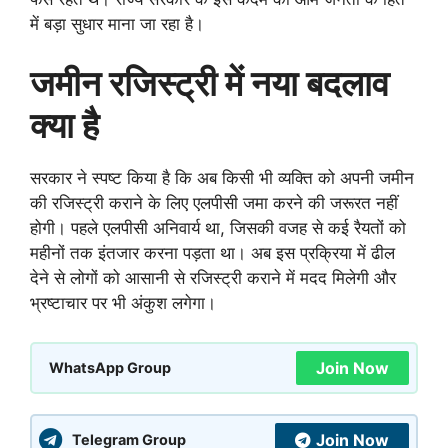
में बड़ा सुधार माना जा रहा है।
जमीन रजिस्ट्री में नया बदलाव
क्या है
सरकार ने स्पष्ट किया है कि अब किसी भी व्यक्ति को अपनी जमीन
की रजिस्ट्री कराने के लिए एलपीसी जमा करने की जरूरत नहीं
होगी। पहले एलपीसी अनिवार्य था, जिसकी वजह से कई रैयतों को
महीनों तक इंतजार करना पड़ता था। अब इस प्रक्रिया में ढील
देने से लोगों को आसानी से रजिस्ट्री कराने में मदद मिलेगी और
भ्रष्टाचार पर भी अंकुश लगेगा।
Join Now
WhatsApp Group
Join Now
Telegram Group