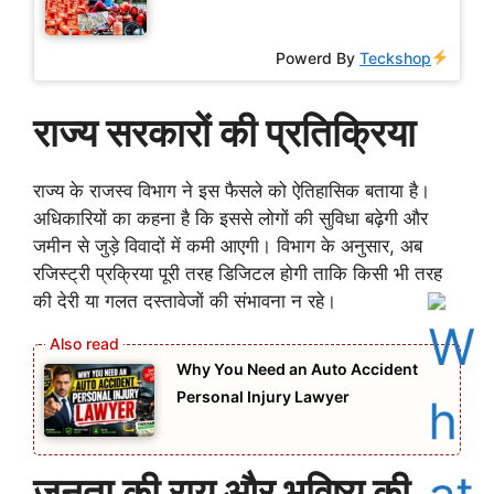
Powerd By
Teckshop
राज्य सरकारों की प्रतिक्रिया
राज्य के राजस्व विभाग ने इस फैसले को ऐतिहासिक बताया है।
अधिकारियों का कहना है कि इससे लोगों की सुविधा बढ़ेगी और
जमीन से जुड़े विवादों में कमी आएगी। विभाग के अनुसार, अब
रजिस्ट्री प्रक्रिया पूरी तरह डिजिटल होगी ताकि किसी भी तरह
की देरी या गलत दस्तावेजों की संभावना न रहे।
Why You Need an Auto Accident
Personal Injury Lawyer
जनता की राय और भविष्य की