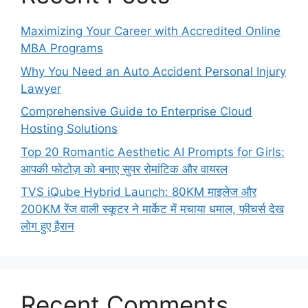
Maximizing Your Career with Accredited Online
MBA Programs
Why You Need an Auto Accident Personal Injury
Lawyer
Comprehensive Guide to Enterprise Cloud
Hosting Solutions
Top 20 Romantic Aesthetic AI Prompts for Girls:
आपकी फोटोज़ को बनाए सुपर रोमांटिक और वायरल
TVS iQube Hybrid Launch: 80KM माइलेज और
200KM रेंज वाली स्कूटर ने मार्केट में मचाया धमाल, फीचर्स देख
लोग हुए हैरान
Recent Comments