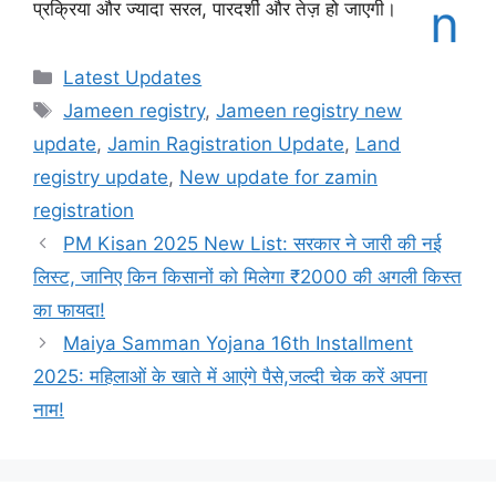
प्रक्रिया और ज्यादा सरल, पारदर्शी और तेज़ हो जाएगी।
Categories
Latest Updates
Tags
Jameen registry
,
Jameen registry new
update
,
Jamin Ragistration Update
,
Land
registry update
,
New update for zamin
registration
PM Kisan 2025 New List: सरकार ने जारी की नई
लिस्ट, जानिए किन किसानों को मिलेगा ₹2000 की अगली किस्त
का फायदा!
Maiya Samman Yojana 16th Installment
2025: महिलाओं के खाते में आएंगे पैसे,जल्दी चेक करें अपना
नाम!