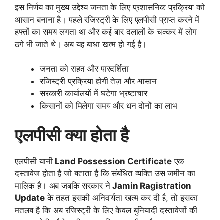
इस निर्णय का मुख्य उद्देश्य जनता के लिए प्रशासनिक प्रक्रिया को
आसान बनाना है। पहले रजिस्ट्री के लिए एलपीसी प्राप्त करने में
हफ्तों का समय लगता था और कई बार दलालों के चक्कर में लोग
ठगे भी जाते थे। अब यह बाधा खत्म हो गई है।
जनता को राहत और पारदर्शिता
रजिस्ट्री प्रक्रिया होगी तेज़ और आसान
सरकारी कार्यालयों में घटेगा भ्रष्टाचार
किसानों को मिलेगा समय और धन दोनों का लाभ
एलपीसी क्या होता है
एलपीसी यानी
Land Possession Certificate
एक
दस्तावेज होता है जो बताता है कि संबंधित व्यक्ति उस जमीन का
मालिक है। अब जबकि सरकार ने
Jamin Ragistration
Update
के तहत इसकी अनिवार्यता खत्म कर दी है, तो इसका
मतलब है कि अब रजिस्ट्री के लिए केवल बुनियादी दस्तावेजों की