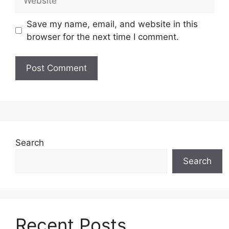
Save my name, email, and website in this
browser for the next time I comment.
Search
Search
Recent Posts