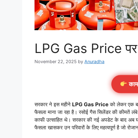
LPG Gas Price पर 
November 22, 2025
by
Anuradha
काम क
सरकार ने इस महीने
LPG Gas Price
को लेकर एक बड़
फैसला माना जा रहा है। रसोई गैस सिलेंडर की कीमतें लंब
काफी उत्साहित थे। सरकार की नई अपडेट के बाद अब घरे
फैसला खासकर उन परिवारों के लिए महत्वपूर्ण है जो रोजाना