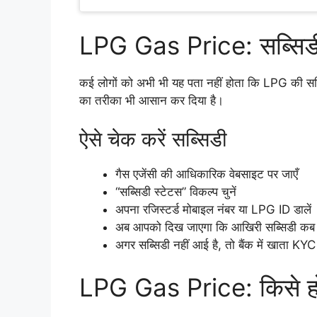
LPG Gas Price: सब्सिडी 
कई लोगों को अभी भी यह पता नहीं होता कि LPG की सब्स
का तरीका भी आसान कर दिया है।
ऐसे चेक करें सब्सिडी
गैस एजेंसी की आधिकारिक वेबसाइट पर जाएँ
“सब्सिडी स्टेटस” विकल्प चुनें
अपना रजिस्टर्ड मोबाइल नंबर या LPG ID डालें
अब आपको दिख जाएगा कि आखिरी सब्सिडी कब
अगर सब्सिडी नहीं आई है, तो बैंक में खाता KYC
LPG Gas Price: किसे हो