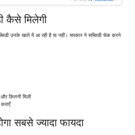
कैसे मिलेगी
िडी उनके खाते में आ रही है या नहीं। सरकार ने सब्सिडी चेक करने
 और कितनी मिली
 कराएँ
गा सबसे ज्यादा फायदा