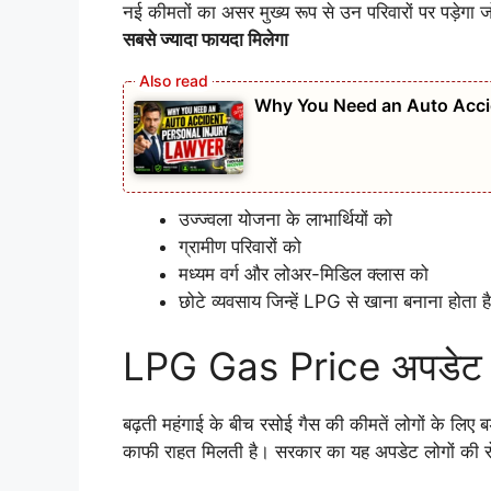
नई कीमतों का असर मुख्य रूप से उन परिवारों पर पड़ेगा जो
सबसे ज्यादा फायदा मिलेगा
Why You Need an Auto Accid
उज्ज्वला योजना के लाभार्थियों को
ग्रामीण परिवारों को
मध्यम वर्ग और लोअर-मिडिल क्लास को
छोटे व्यवसाय जिन्हें LPG से खाना बनाना होता है
LPG Gas Price अपडेट क्य
बढ़ती महंगाई के बीच रसोई गैस की कीमतें लोगों के लिए बड़
काफी राहत मिलती है। सरकार का यह अपडेट लोगों की रो