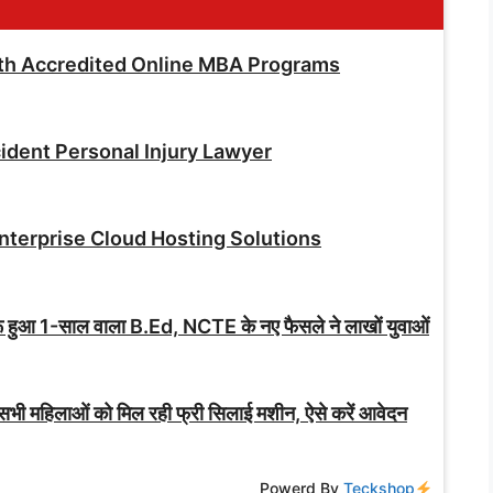
ith Accredited Online MBA Programs
dent Personal Injury Lawyer
terprise Cloud Hosting Solutions
ुआ 1-साल वाला B.Ed, NCTE के नए फैसले ने लाखों युवाओं
महिलाओं को मिल रही फ्री सिलाई मशीन, ऐसे करें आवेदन
Powerd By
Teckshop