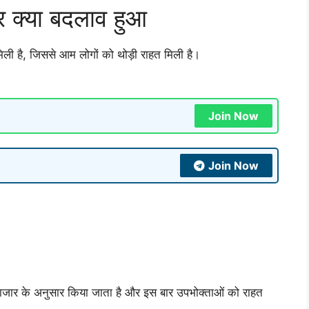
क्या बदलाव हुआ
िली है, जिससे आम लोगों को थोड़ी राहत मिली है।
Join Now
Join Now
 बाजार के अनुसार किया जाता है और इस बार उपभोक्ताओं को राहत