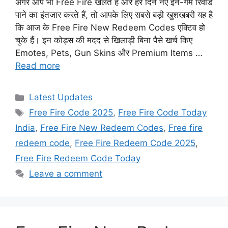
अगर आप भी Free Fire खेलते हैं और हर दिन नए इन-गेम रिवॉर्ड
पाने का इंतजार करते हैं, तो आपके लिए सबसे बड़ी खुशखबरी यह है
कि आज के Free Fire New Redeem Codes एक्टिव हो
चुके हैं। इन कोड्स की मदद से खिलाड़ी बिना पैसे खर्च किए
Emotes, Pets, Gun Skins और Premium Items …
Read more
Categories
Latest Updates
Tags
Free Fire Code 2025
,
Free Fire Code Today
India
,
Free Fire New Redeem Codes
,
Free fire
redeem code
,
Free Fire Redeem Code 2025
,
Free Fire Redeem Code Today
Leave a comment