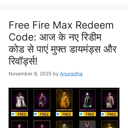
Free Fire Max Redeem
Code: आज के नए रिडीम
कोड से पाएं मुफ्त डायमंड्स और
रिवॉर्ड्स!
November 8, 2025
by
Anuradha