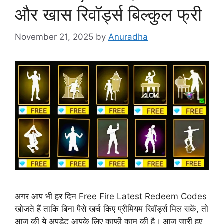
और खास रिवॉर्ड्स बिल्कुल फ्री
November 21, 2025
by
Anuradha
अगर आप भी हर दिन Free Fire Latest Redeem Codes
खोजते हैं ताकि बिना पैसे खर्च किए प्रीमियम रिवॉर्ड्स मिल सकें, तो
आज की ये अपडेट आपके लिए काफी काम की है। आज जारी हुए