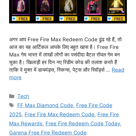
अगर आप Free Fire Max Redeem Code ढूंढ रहे हैं, तो
आज का यह आर्टिकल आपके लिए बहुत खास है। Free Fire
Max गेम भारत में लाखों लोगों का पसंदीदा बैटल रॉयल गेम बन
चुका है। खिलाड़ी हर दिन नए रिडीम कोड की तलाश करते हैं
ताकि वे मुफ्त में डायमंड्स, स्किन्स, पेट्स और रिवॉर्ड्स …
Read
more
Categories
Tech
Tags
FF Max Diamond Code
,
Free Fire Code
2025
,
Free Fire Max Redeem Code
,
Free Fire
Max Rewards
,
Free Fire Redeem Code Today
,
Garena Free Fire Redeem Code