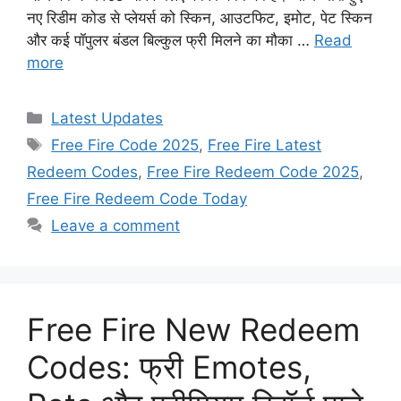
नए रिडीम कोड से प्लेयर्स को स्किन, आउटफिट, इमोट, पेट स्किन
और कई पॉपुलर बंडल बिल्कुल फ्री मिलने का मौका …
Read
more
Categories
Latest Updates
Tags
Free Fire Code 2025
,
Free Fire Latest
Redeem Codes
,
Free Fire Redeem Code 2025
,
Free Fire Redeem Code Today
Leave a comment
Free Fire New Redeem
Codes: फ्री Emotes,