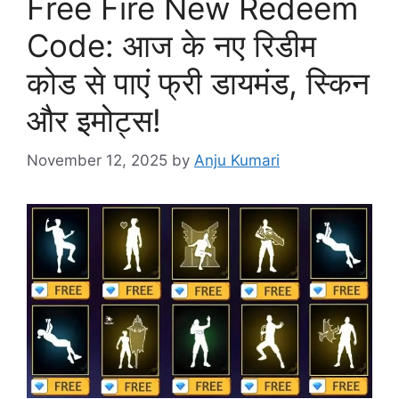
Free Fire New Redeem
Code: आज के नए रिडीम
कोड से पाएं फ्री डायमंड, स्किन
और इमोट्स!
November 12, 2025
by
Anju Kumari