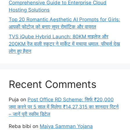
Comprehensive Guide to Enterprise Cloud
Hosting Solutions
Top 20 Romantic Aesthetic AI Prompts for Girls:
आपकी फोटोज़ को बनाए सुपर रोमांटिक और वायरल
TVS iQube Hybrid Launch: 80KM माइलेज और
200KM रेंज वाली स्कूटर ने मार्केट में मचाया धमाल, फीचर्स देख
लोग हुए हैरान
Recent Comments
Puja
on
Post Office RD Scheme: सिर्फ ₹20,000
जमा करने पर 5 साल में मिलेगा ₹14,27,315 का शानदार रिटर्न
– जानें पूरी स्कीम डिटेल
Reba bibi
on
Maiya Samman Yojana