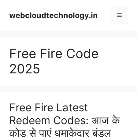
Skip
to
webcloudtechnology.in
Menu
content
Free Fire Code
2025
Free Fire Latest
Redeem Codes: आज के
कोड से पाएं धमाकेदार बंडल