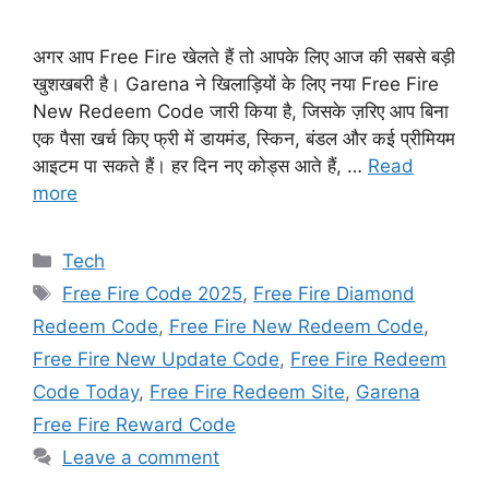
अगर आप Free Fire खेलते हैं तो आपके लिए आज की सबसे बड़ी
खुशखबरी है। Garena ने खिलाड़ियों के लिए नया Free Fire
New Redeem Code जारी किया है, जिसके ज़रिए आप बिना
एक पैसा खर्च किए फ्री में डायमंड, स्किन, बंडल और कई प्रीमियम
आइटम पा सकते हैं। हर दिन नए कोड्स आते हैं, …
Read
more
Categories
Tech
Tags
Free Fire Code 2025
,
Free Fire Diamond
Redeem Code
,
Free Fire New Redeem Code
,
Free Fire New Update Code
,
Free Fire Redeem
Code Today
,
Free Fire Redeem Site
,
Garena
Free Fire Reward Code
Leave a comment