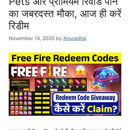
Pets और प्रीमियम रिवॉर्ड पाने
का जबरदस्त मौका, आज ही करें
रिडीम
November 14, 2025
by
Anuradha