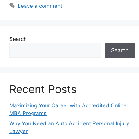
Leave a comment
Search
Search
Recent Posts
Maximizing Your Career with Accredited Online
MBA Programs
Why You Need an Auto Accident Personal Injury
Lawyer