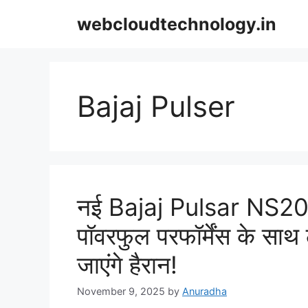
Skip
webcloudtechnology.in
to
content
Bajaj Pulser
नई Bajaj Pulsar NS20
पॉवरफुल परफॉर्मेंस के स
जाएंगे हैरान!
November 9, 2025
by
Anuradha