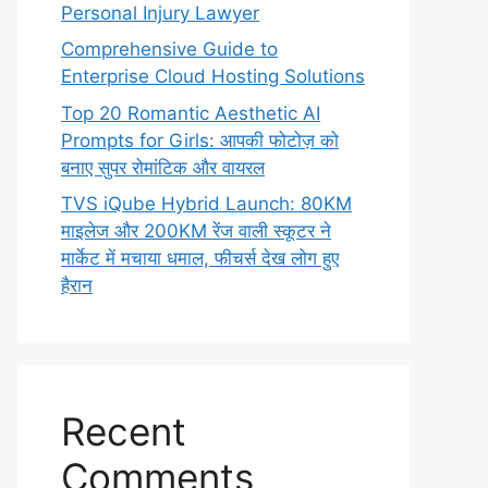
Personal Injury Lawyer
Comprehensive Guide to
Enterprise Cloud Hosting Solutions
Top 20 Romantic Aesthetic AI
Prompts for Girls: आपकी फोटोज़ को
बनाए सुपर रोमांटिक और वायरल
TVS iQube Hybrid Launch: 80KM
माइलेज और 200KM रेंज वाली स्कूटर ने
मार्केट में मचाया धमाल, फीचर्स देख लोग हुए
हैरान
Recent
Comments