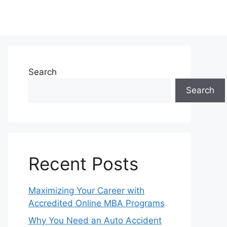
Search
Search
Recent Posts
Maximizing Your Career with
Accredited Online MBA Programs
Why You Need an Auto Accident