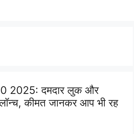
0 2025: दमदार लुक और
ाथ लॉन्च, कीमत जानकर आप भी रह