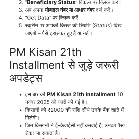
“
Beneficiary Status
” विकल्प पर क्लिक करें।
अब अपना
मोबाइल नंबर या आधार नंबर
दर्ज करें।
“Get Data” पर क्लिक करें।
स्क्रीन पर आपकी किस्त की स्थिति (Status) दिख
जाएगी – पैसे ट्रांसफर हुए हैं या नहीं।
PM Kisan 21th
Installment से जुड़े जरूरी
अपडेट्स
इस बार की
PM Kisan 21th Installment
10
नवंबर 2025 को जारी की गई है।
किसानों को ₹2000 की राशि सीधे उनके बैंक खाते में
मिलेगी।
जिन किसानों ने ई-केवाईसी नहीं करवाई है, उनका पैसा
रोका जा सकता है।