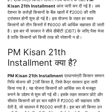
Kisan 21th Installment
आज जारी कर दी गई है। अब
देशभर के करोड़ों किसानों के बैंक खातों में ₹2000 की राशि
ट्रांसफर होनी शुरू हो गई है। इस योजना के तहत हर साल
किसानों को तीन किस्तों में ₹6000 की आर्थिक सहायता दी जाती
है। इस बार भी सरकार ने सीधे डीबीटी (DBT) के जरिए पैसा भेजा
है ताकि किसानों को किसी तरह की परेशानी न हो।
PM Kisan 21th
Installment क्या है?
PM Kisan 21th Installment
प्रधानमंत्री किसान सम्मान
निधि योजना की 21वीं किस्त है, जिसे केंद्र सरकार द्वारा जारी
किया गया है। यह योजना किसानों को आर्थिक रूप से मजबूत
बनाने के उद्देश्य से शुरू की गई थी। इसके तहत सरकार छोटे और
सीमांत किसानों को हर चार महीने में ₹2000 की सहायता राशि
देती है, जो सालभर में ₹6000 बनती है। इस बार की किस्त उन