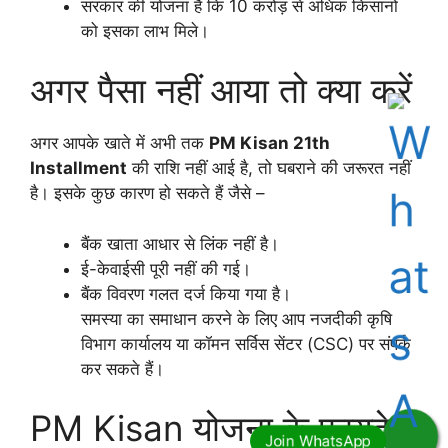
सरकार की योजना है कि 10 करोड़ से अधिक किसानों
को इसका लाभ मिले।
अगर पैसा नहीं आया तो क्या करें
अगर आपके खाते में अभी तक
PM Kisan 21th
Installment
की राशि नहीं आई है, तो घबराने की जरूरत नहीं
है। इसके कुछ कारण हो सकते हैं जैसे –
बैंक खाता आधार से लिंक नहीं है।
ई-केवाईसी पूरी नहीं की गई।
बैंक विवरण गलत दर्ज किया गया है।
समस्या का समाधान करने के लिए आप नजदीकी कृषि
विभाग कार्यालय या कॉमन सर्विस सेंटर (CSC) पर संपर्क
कर सकते हैं।
PM Kisan योजना के फायदे