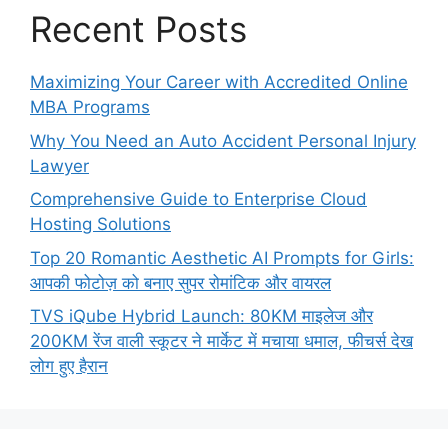
Recent Posts
Maximizing Your Career with Accredited Online
MBA Programs
Why You Need an Auto Accident Personal Injury
Lawyer
Comprehensive Guide to Enterprise Cloud
Hosting Solutions
Top 20 Romantic Aesthetic AI Prompts for Girls:
आपकी फोटोज़ को बनाए सुपर रोमांटिक और वायरल
TVS iQube Hybrid Launch: 80KM माइलेज और
200KM रेंज वाली स्कूटर ने मार्केट में मचाया धमाल, फीचर्स देख
लोग हुए हैरान