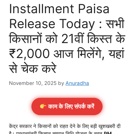
Installment Paisa
Release Today : सभी
किसानों को 21वीं किस्त के
₹2,000 आज मिलेंगे, यहां
से चेक करे
November 10, 2025
by
Anuradha
काम के लिए संपर्क करें
केंद्र सरकार ने किसानों को राहत देने के लिए बड़ी खुशखबरी दी
है। प्रधानमंत्री किसान सम्मान निधि योजना के तहत
PM