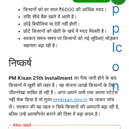
किसानों को हर साल ₹6000 की आर्थिक मदद।
राशि सीधे बैंक खाते में आती है।
कोई बिचौलिया या देरी नहीं होती।
छोटे किसानों को खेती के खर्च में मदद मिलती है।
सरकार समय-समय पर किसानों को नई सुविधाएं जोड़कर
सहायता बढ़ा रही है।
निष्कर्ष
PM Kisan 21th Installment
का पैसा जारी होने के बाद
किसानों में खुशी की लहर है। यह योजना लाखों किसानों के लिए
जीवनरेखा साबित हो रही है। अगर आपने अभी तक अपना स्टेटस
नहीं चेक किया है तो तुरंत
pmkisan.gov.in
पर जाकर जांच
लें। सरकार की यह पहल न सिर्फ किसानों की आमदनी बढ़ा रही है,
बल्कि उन्हें आत्मनिर्भर बनाने की दिशा में बड़ा कदम है।