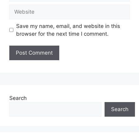
Website
Save my name, email, and website in this
browser for the next time I comment.
Search
Search