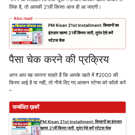
लिंक है, तो आपकी 21वीं किस्त आज ही आ जाएगी।
PM Kisan 21st Installment: किसानों का
इंतज़ार खत्म! 21वीं किस्त जारी, तुरंत ऐसे करें
स्टेटस चेक
पैसा चेक करने की प्रक्रिय
अगर आप यह जानना चाहते हैं कि आपके खाते में ₹2000 की
किस्त आई है या नहीं, तो नीचे दिए गए आसान स्टेप्स को फॉलो करें
–
सम्बंधित ख़बरें
PM Kisan 21st Installment: किसानों का इंतज़ार
खत्म! 21वीं किस्त जारी, तुरंत ऐसे करें स्टेटस चेक