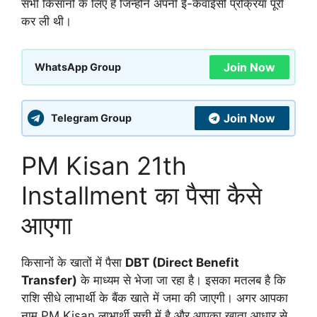
सभी किसानों के लिए है जिन्होंने अपनी ई-केवाईसी प्रक्रिया पूरी
कर ली थी।
Join Now
WhatsApp Group
Join Now
Telegram Group
PM Kisan 21th
Installment का पैसा कैसे
आएगा
किसानों के खातों में पैसा
DBT (Direct Benefit
Transfer)
के माध्यम से भेजा जा रहा है। इसका मतलब है कि
राशि सीधे लाभार्थी के बैंक खाते में जमा की जाएगी। अगर आपका
नाम PM Kisan लाभार्थी सूची में है और आपका खाता आधार से