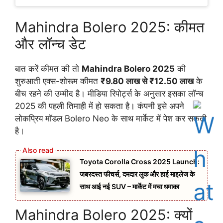
Mahindra Bolero 2025: कीमत
और लॉन्च डेट
बात करें कीमत की तो
Mahindra Bolero 2025
की
शुरुआती एक्स-शोरूम कीमत
₹9.80 लाख से ₹12.50 लाख
के
बीच रहने की उम्मीद है। मीडिया रिपोर्ट्स के अनुसार इसका लॉन्च
2025 की पहली तिमाही में हो सकता है। कंपनी इसे अपने
लोकप्रिय मॉडल Bolero Neo के साथ मार्केट में पेश कर सकती
है।
Toyota Corolla Cross 2025 Launch:
जबरदस्त फीचर्स, दमदार लुक और हाई माइलेज के
साथ आई नई SUV – मार्केट में मचा धमाका
Mahindra Bolero 2025: क्यों