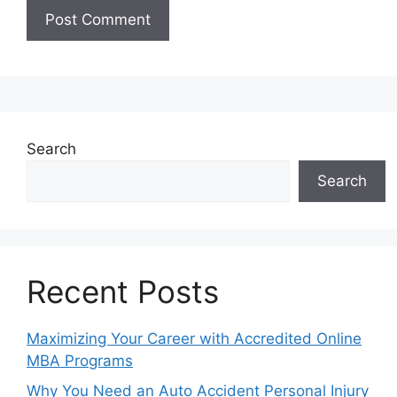
Search
Search
Recent Posts
Maximizing Your Career with Accredited Online
MBA Programs
Why You Need an Auto Accident Personal Injury