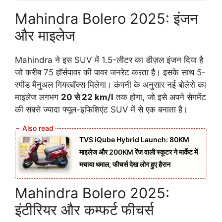
Mahindra Bolero 2025: इंजन
और माइलेज
Mahindra ने इस SUV में 1.5-लीटर का डीज़ल इंजन दिया है
जो करीब 75 हॉर्सपावर की पावर जनरेट करता है। इसके साथ 5-
स्पीड मैनुअल गियरबॉक्स मिलेगा। कंपनी के अनुसार नई बोलेरो का
माइलेज लगभग
20 से 22 km/l
तक होगा, जो इसे अपने सेगमेंट
की सबसे ज्यादा फ्यूल-इफिशिएंट SUV में से एक बनाता है।
TVS iQube Hybrid Launch: 80KM
माइलेज और 200KM रेंज वाली स्कूटर ने मार्केट में
मचाया धमाल, फीचर्स देख लोग हुए हैरान
Mahindra Bolero 2025:
इंटीरियर और कम्फर्ट फीचर्स