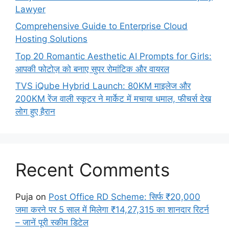
Lawyer
Comprehensive Guide to Enterprise Cloud
Hosting Solutions
Top 20 Romantic Aesthetic AI Prompts for Girls:
आपकी फोटोज़ को बनाए सुपर रोमांटिक और वायरल
TVS iQube Hybrid Launch: 80KM माइलेज और
200KM रेंज वाली स्कूटर ने मार्केट में मचाया धमाल, फीचर्स देख
लोग हुए हैरान
Recent Comments
Puja
on
Post Office RD Scheme: सिर्फ ₹20,000
जमा करने पर 5 साल में मिलेगा ₹14,27,315 का शानदार रिटर्न
– जानें पूरी स्कीम डिटेल