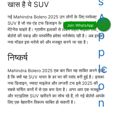
खास है ये SUV
नई Mahindra Bolero 2025 उन लोगों के लिए परफेक्ट
SUV है जो रफ एंड टफ डिजाइन के साथ बेहतर माइलेज और कम
मेंटेनेंस चाहते हैं। ग्रामीण इलाकों से लेकर शहरी सड़कों तक,
बोलेरो की पकड़ और परफॉर्मेंस हमेशा भरोसेमंद रही है। अब इसका
नया मॉडल इस भरोसे को और मजबूत करने जा रहा है।
निष्कर्ष
Mahindra Bolero 2025 एक बार फिर यह साबित करने वाली
है कि क्यों यह SUV भारत के हर घर की पसंद बनी हुई है। इसका
नया डिजाइन, ज्यादा माइलेज और लग्जरी टच इसे 2025 की
सबसे चर्चित कारों में से एक बना देता है। अगर आप एक मजबूत
और स्टाइलिश SUV खरीदने का सोच रहे हैं, तो नई बोलेरो आपके
लिए एक बेहतरीन विकल्प साबित हो सकती है।