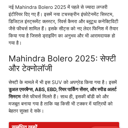
नई Mahindra Bolero 2025 में पहले से ज्यादा लग्जरी
इंटीरियर दिए गए हैं। इसमें नया टचस्क्रीन इंफोटेनमेंट सिस्टम,
डिजिटल इंस्ट्रूमेंट क्लस्टर, रिवर्स कैमरा और ब्लूटूथ कनेक्टिविटी
जैसे फीचर्स शामिल हैं। इसके सीट्स को नए लेदर फिनिश में तैयार
किया गया है जिससे ड्राइविंग का अनुभव और भी आरामदायक हो
गया है।
Mahindra Bolero 2025: सेफ्टी
और टेक्नोलॉजी
सेफ्टी के मामले में भी इस SUV को अपग्रेड किया गया है। इसमें
डुअल एयरबैग्स, ABS, EBD, रियर पार्किंग सेंसर, और स्पीड अलर्ट
सिस्टम
जैसे फीचर्स मिलते हैं। साथ ही, इसकी बॉडी को और
मजबूत बनाया गया है ताकि यह किसी भी टक्कर में यात्रियों को
बेहतर सुरक्षा दे सके।
सम्बंधित ख़बरें