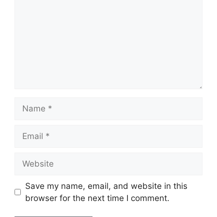
Name
Email
Website
Save my name, email, and website in this
browser for the next time I comment.