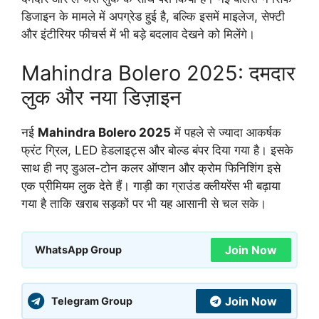
डिजाइन के मामले में अपग्रेड हुई है, बल्कि इसमें माइलेज, सेफ्टी
और इंटीरियर फीचर्स में भी बड़े बदलाव देखने को मिलेंगे।
Mahindra Bolero 2025: दमदार
लुक और नया डिज़ाइन
नई
Mahindra Bolero 2025
में पहले से ज्यादा आकर्षक
फ्रंट ग्रिल, LED हेडलाइट्स और बोल्ड बंपर दिया गया है। इसके
साथ ही नए डुअल-टोन कलर ऑप्शन और क्रोम फिनिशिंग इसे
एक प्रीमियम लुक देते हैं। गाड़ी का ग्राउंड क्लीयरेंस भी बढ़ाया
गया है ताकि खराब सड़कों पर भी यह आसानी से चल सके।
Join Now
WhatsApp Group
Join Now
Telegram Group