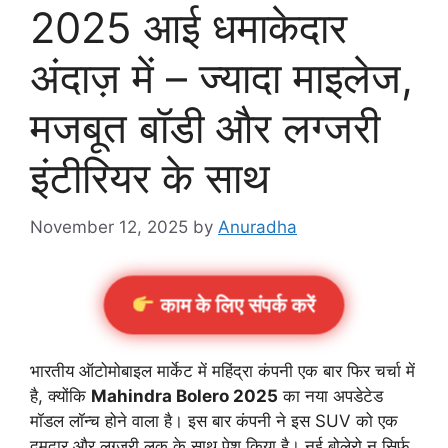
2025 आई धमाकेदार
अंदाज़ में – ज्यादा माइलेज,
मजबूत बॉडी और लग्जरी
इंटीरियर के साथ
November 12, 2025
by
Anuradha
काम के लिए संपर्क करें
भारतीय ऑटोमोबाइल मार्केट में महिंद्रा कंपनी एक बार फिर चर्चा में
है, क्योंकि
Mahindra Bolero 2025
का नया अपडेटेड
मॉडल लॉन्च होने वाला है। इस बार कंपनी ने इस SUV को एक
दमदार और लग्जरी लुक के साथ पेश किया है। नई बोलेरो न सिर्फ