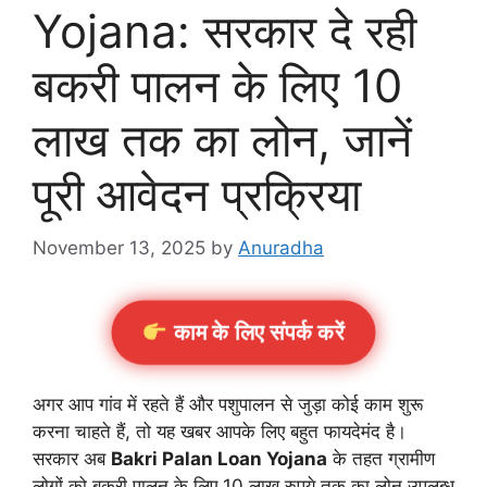
Yojana: सरकार दे रही
बकरी पालन के लिए 10
लाख तक का लोन, जानें
पूरी आवेदन प्रक्रिया
November 13, 2025
by
Anuradha
काम के लिए संपर्क करें
अगर आप गांव में रहते हैं और पशुपालन से जुड़ा कोई काम शुरू
करना चाहते हैं, तो यह खबर आपके लिए बहुत फायदेमंद है।
सरकार अब
Bakri Palan Loan Yojana
के तहत ग्रामीण
लोगों को बकरी पालन के लिए 10 लाख रुपये तक का लोन उपलब्ध