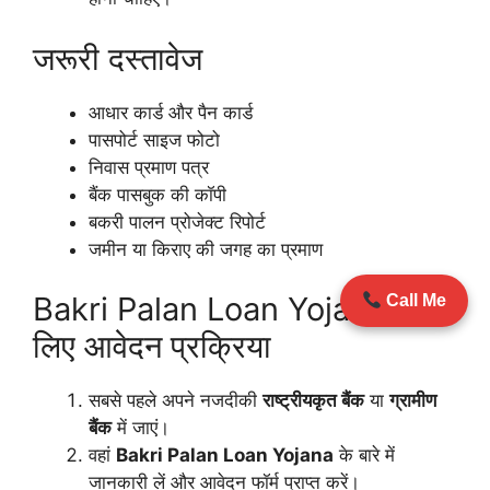
जरूरी दस्तावेज
आधार कार्ड और पैन कार्ड
पासपोर्ट साइज फोटो
निवास प्रमाण पत्र
बैंक पासबुक की कॉपी
बकरी पालन प्रोजेक्ट रिपोर्ट
जमीन या किराए की जगह का प्रमाण
Bakri Palan Loan Yojana के
Call Me
लिए आवेदन प्रक्रिया
सबसे पहले अपने नजदीकी
राष्ट्रीयकृत बैंक
या
ग्रामीण
बैंक
में जाएं।
वहां
Bakri Palan Loan Yojana
के बारे में
जानकारी लें और आवेदन फॉर्म प्राप्त करें।