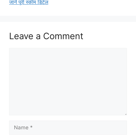
जानें पूरी स्कीम डिटेल
Leave a Comment
Comment
Name