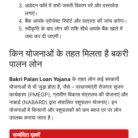
आवेदन फॉर्म में सभी जरूरी विवरण भरें और दस्तावेज़
लगाएं।
बैंक आपके प्रोजेक्ट रिपोर्ट और पात्रता की जांच करेगा।
स्वीकृति के बाद लोन की राशि सीधे आपके बैंक खाते में
जमा कर दी जाएगी।
किन योजनाओं के तहत मिलता है बकरी
पालन लोन
Bakri Palan Loan Yojana
के तहत लोन कई सरकारी
योजनाओं से भी जुड़ा होता है, जैसे – प्रधानमंत्री रोजगार सृजन
कार्यक्रम (PMEGP), ग्रामीण विकास मंत्रालय की योजनाएं और
नाबार्ड (NABARD) द्वारा संचालित पशुपालन योजनाएं। इन
योजनाओं में किसानों और पशुपालकों को कम ब्याज दर पर लोन
उपलब्ध कराया जाता है।
सम्बंधित ख़बरें