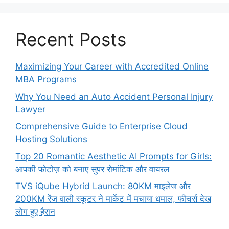
Recent Posts
Maximizing Your Career with Accredited Online
MBA Programs
Why You Need an Auto Accident Personal Injury
Lawyer
Comprehensive Guide to Enterprise Cloud
Hosting Solutions
Top 20 Romantic Aesthetic AI Prompts for Girls:
आपकी फोटोज़ को बनाए सुपर रोमांटिक और वायरल
TVS iQube Hybrid Launch: 80KM माइलेज और
200KM रेंज वाली स्कूटर ने मार्केट में मचाया धमाल, फीचर्स देख
लोग हुए हैरान