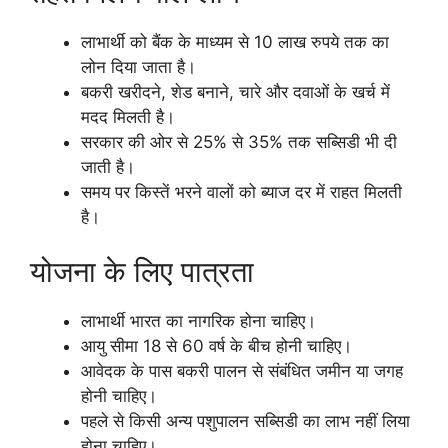
लाभार्थी को बैंक के माध्यम से 10 लाख रुपये तक का
लोन दिया जाता है।
बकरी खरीदने, शेड बनाने, चारे और दवाओं के खर्च में
मदद मिलती है।
सरकार की ओर से 25% से 35% तक सब्सिडी भी दी
जाती है।
समय पर किस्तें भरने वालों को ब्याज दर में राहत मिलती
है।
योजना के लिए पात्रता
लाभार्थी भारत का नागरिक होना चाहिए।
आयु सीमा 18 से 60 वर्ष के बीच होनी चाहिए।
आवेदक के पास बकरी पालन से संबंधित जमीन या जगह
होनी चाहिए।
पहले से किसी अन्य पशुपालन सब्सिडी का लाभ नहीं लिया
होना चाहिए।