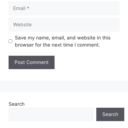
Email
Website
Save my name, email, and website in this
browser for the next time I comment.
Search
Search