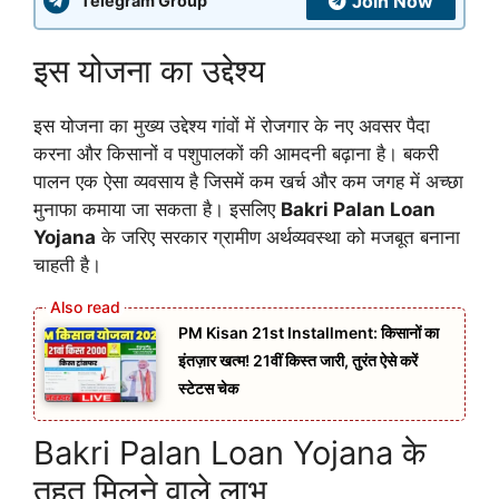
Join Now
Telegram Group
इस योजना का उद्देश्य
इस योजना का मुख्य उद्देश्य गांवों में रोजगार के नए अवसर पैदा
करना और किसानों व पशुपालकों की आमदनी बढ़ाना है। बकरी
पालन एक ऐसा व्यवसाय है जिसमें कम खर्च और कम जगह में अच्छा
मुनाफा कमाया जा सकता है। इसलिए
Bakri Palan Loan
Yojana
के जरिए सरकार ग्रामीण अर्थव्यवस्था को मजबूत बनाना
चाहती है।
PM Kisan 21st Installment: किसानों का
इंतज़ार खत्म! 21वीं किस्त जारी, तुरंत ऐसे करें
स्टेटस चेक
Bakri Palan Loan Yojana के
तहत मिलने वाले लाभ