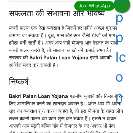
सफलता की संभावना और भविष्य
बकरी पालन एक ऐसा व्यवसाय है जिसमें हर महीने अच्छा मुनाफा
कमाया जा सकता है। दूध, मांस और ऊन जैसी चीजों की मांग
हमेशा बनी रहती है। अगर आप सही योजना और मेहनत के साथ
बकरी पालन करते हैं, तो सालाना लाखों की कमाई संभव है।
सरकार की
Bakri Palan Loan Yojana
इसमें आपकी
आर्थिक मदद कर सकती है।
निष्कर्ष
Bakri Palan Loan Yojana
ग्रामीण युवाओं और किसानों के
लिए आत्मनिर्भर बनने का शानदार अवसर है। अगर आप भी अपना
खुद का व्यवसाय शुरू करना चाहते हैं, तो इस योजना के तहत लोन
लेकर बकरी पालन का काम शुरू कर सकते हैं। इससे न केवल
आपकी आय बढ़ेगी बल्कि गांव में रोजगार के नए अवसर भी पैदा