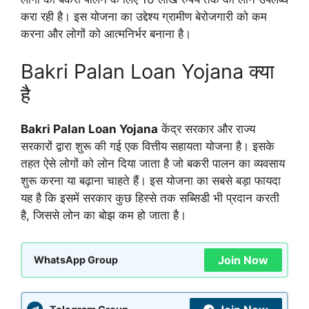
करा रही है। इस योजना का उद्देश्य ग्रामीण बेरोजगारी को कम
करना और लोगों को आत्मनिर्भर बनाना है।
Bakri Palan Loan Yojana क्या
है
Bakri Palan Loan Yojana
केंद्र सरकार और राज्य
सरकारों द्वारा शुरू की गई एक वित्तीय सहायता योजना है। इसके
तहत ऐसे लोगों को लोन दिया जाता है जो बकरी पालन का व्यवसाय
शुरू करना या बढ़ाना चाहते हैं। इस योजना का सबसे बड़ा फायदा
यह है कि इसमें सरकार कुछ हिस्से तक सब्सिडी भी प्रदान करती
है, जिससे लोन का बोझ कम हो जाता है।
Join Now
WhatsApp Group