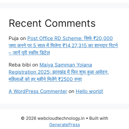
Recent Comments
Puja
on
Post Office RD Scheme: सिर्फ ₹20,000
जमा करने पर 5 साल में मिलेगा ₹14,27,315 का शानदार रिटर्न
– जानें पूरी स्कीम डिटेल
Reba bibi
on
Maiya Samman Yojana
Registration 2025: झारखंड में फिर शुरू हुआ आवेदन,
महिलाओं को हर महीने मिलेंगे ₹2500 रुपए
A WordPress Commenter
on
Hello world!
© 2026 webcloudtechnology.in
• Built with
GeneratePress